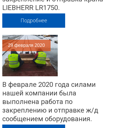
LIEBHERR LR1750.
Подробнее
29
февраля 2020
В феврале 2020 года силами
нашей компании была
выполнена работа по
закреплению и отправке ж/д
сообщением оборудования.