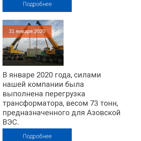
Подробнее
31
января 2020
В январе 2020 года, силами
нашей компании была
выполнена перегрузка
трансформатора, весом 73 тонн,
предназначенного для Азовской
ВЭС.
Подробнее