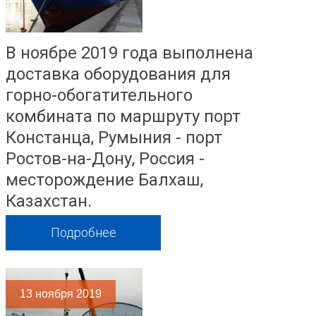
В ноябре 2019 года выполнена
доставка оборудования для
горно-обогатительного
комбината по маршруту порт
Констанца, Румыния - порт
Ростов-на-Дону, Россия -
месторождение Балхаш,
Казахстан.
Подробнее
13
ноября 2019