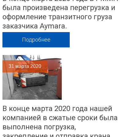
была произведена перегрузка и
оформление транзитного груза
заказчика Aymara.
Подробнее
31
марта 2020
В конце марта 2020 года нашей
компанией в сжатые сроки была
выполнена погрузка,
закрепление и отправка крана