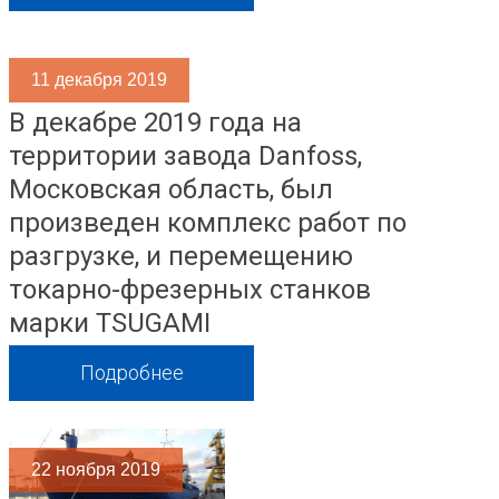
11
декабря 2019
В декабре 2019 года на
территории завода Danfoss,
Московская область, был
произведен комплекс работ по
разгрузке, и перемещению
токарно-фрезерных станков
марки TSUGAMI
Подробнее
22
ноября 2019