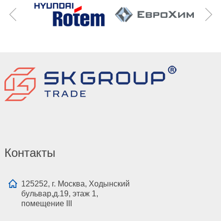
Контакты
125252, г. Москва, Ходынский
бульвар,д.19, этаж 1,
помещение III