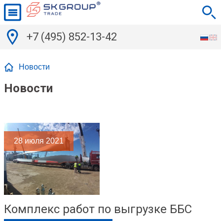
+7 (495) 852-13-42
Новости
Новости
28
июля 2021
Комплекс работ по выгрузке ББС